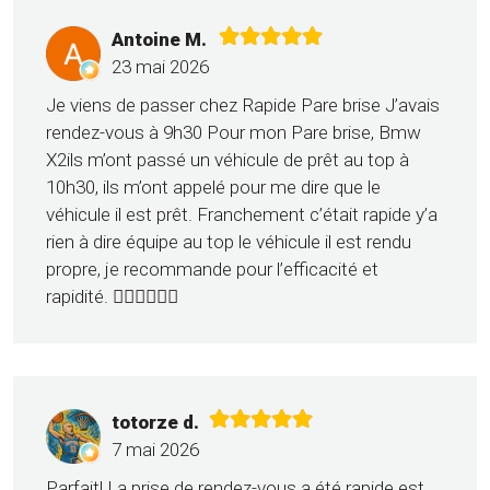
Antoine M.
23 mai 2026
Je viens de passer chez Rapide Pare brise J’avais
rendez-vous à 9h30 Pour mon Pare brise, Bmw
X2ils m’ont passé un véhicule de prêt au top à
10h30, ils m’ont appelé pour me dire que le
véhicule il est prêt. Franchement c’était rapide y’a
rien à dire équipe au top le véhicule il est rendu
propre, je recommande pour l’efficacité et
rapidité. 👍🏻👍🏻👍🏻
totorze d.
7 mai 2026
Parfait! La prise de rendez-vous a été rapide est