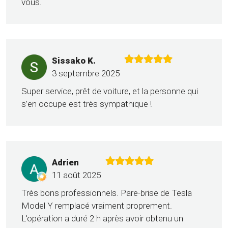
vous.
Sissako K.
3 septembre 2025
Super service, prêt de voiture, et la personne qui
s’en occupe est très sympathique !
Adrien
11 août 2025
Très bons professionnels. Pare-brise de Tesla
Model Y remplacé vraiment proprement.
L'opération a duré 2 h après avoir obtenu un