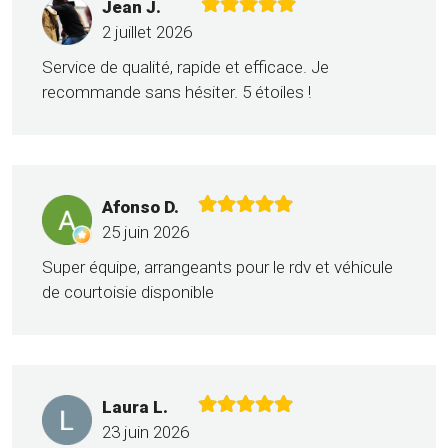
Jean J.
2 juillet 2026
Service de qualité, rapide et efficace. Je
recommande sans hésiter. 5 étoiles !
Afonso D.
25 juin 2026
Super équipe, arrangeants pour le rdv et véhicule
de courtoisie disponible
Laura L.
23 juin 2026