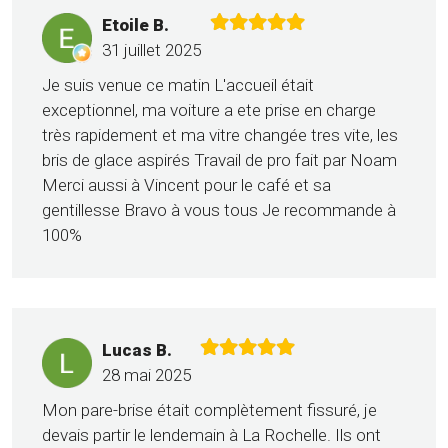
Etoile B.
31 juillet 2025
Je suis venue ce matin L'accueil était
exceptionnel, ma voiture a ete prise en charge
très rapidement et ma vitre changée tres vite, les
bris de glace aspirés Travail de pro fait par Noam
Merci aussi à Vincent pour le café et sa
gentillesse Bravo à vous tous Je recommande à
100%
Lucas B.
28 mai 2025
Mon pare-brise était complètement fissuré, je
devais partir le lendemain à La Rochelle. Ils ont