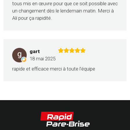
tous mis en œuvre pour que ce soit possible avec
un changement dès le lendemain matin. Merci à
Ali pour ça rapidité.
gart
18 mai 2025
rapide et efficace merci à toute l'équipe