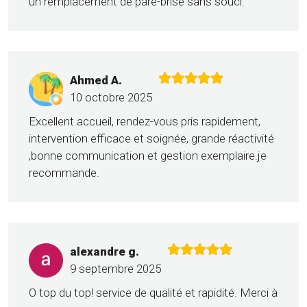
un remplacement de pare-brise sans souci.
Ahmed A.
10 octobre 2025
Excellent accueil, rendez-vous pris rapidement,
intervention efficace et soignée, grande réactivité
,bonne communication et gestion exemplaire.je
recommande.
alexandre g.
9 septembre 2025
O top du top! service de qualité et rapidité. Merci à