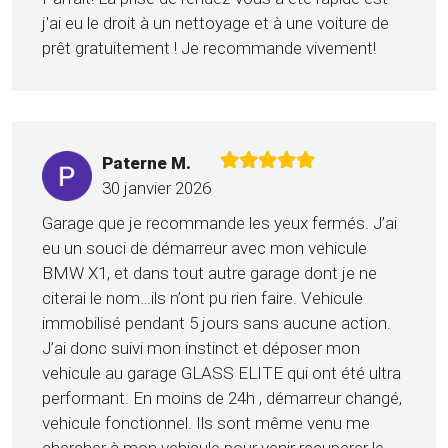
j'ai eu le droit à un nettoyage et à une voiture de
prêt gratuitement ! Je recommande vivement!
Paterne M.
30 janvier 2026
Garage que je recommande les yeux fermés. J’ai
eu un souci de démarreur avec mon vehicule
BMW X1, et dans tout autre garage dont je ne
citerai le nom…ils n’ont pu rien faire. Vehicule
immobilisé pendant 5 jours sans aucune action.
J’ai donc suivi mon instinct et déposer mon
vehicule au garage GLASS ELITE qui ont été ultra
performant. En moins de 24h , démarreur changé,
vehicule fonctionnel. Ils sont même venu me