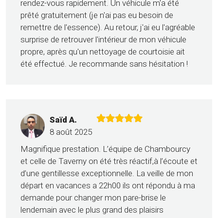
rendez-vous rapidement. Un véhicule m'a été
prêté gratuitement (je n'ai pas eu besoin de
remettre de l'essence). Au retour, j'ai eu l'agréable
surprise de retrouver l'intérieur de mon véhicule
propre, après qu'un nettoyage de courtoisie ait
été effectué. Je recommande sans hésitation !
Saïd A.
8 août 2025
Magnifique prestation. L’équipe de Chambourcy
et celle de Taverny on été très réactif,à l’écoute et
d’une gentillesse exceptionnelle. La veille de mon
départ en vacances a 22h00 ils ont répondu à ma
demande pour changer mon pare-brise le
lendemain avec le plus grand des plaisirs