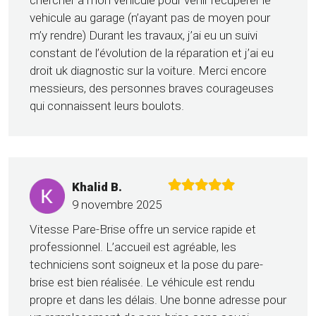
chercher à mon vehicule pour venir recuperer le
vehicule au garage (n’ayant pas de moyen pour
m’y rendre) Durant les travaux, j’ai eu un suivi
constant de l’évolution de la réparation et j’ai eu
droit uk diagnostic sur la voiture. Merci encore
messieurs, des personnes braves courageuses
qui connaissent leurs boulots.
Khalid B.
9 novembre 2025
Vitesse Pare-Brise offre un service rapide et
professionnel. L’accueil est agréable, les
techniciens sont soigneux et la pose du pare-
brise est bien réalisée. Le véhicule est rendu
propre et dans les délais. Une bonne adresse pour