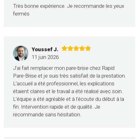
Très bonne expérience. Je recommande les yeux
fermés
Youssef J.
11 juin 2026
J’ai fait remplacer mon pare-brise chez Rapid
Pare-Brise et je suis très satisfait de la prestation.
L’accueil a été professionnel, les explications
étaient claires et le travail a été réalisé avec soin.
L’équipe a été agréable et à l’écoute du début à la
fin. Intervention rapide et de qualité. Je
recommande sans hésitation.