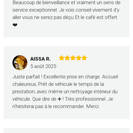
Beaucoup de bienveillance et vraiment un sens de
service exceptionnel. Je vois conseil vivement d’y
aller vous ne serez pas déçu Et le café est offert
❤️
AISSA R.
5 août 2025
Juste parfait ! Excellente prise en charge. Accueil
chaleureux, Prêt de véhicule le temps de la
prestation, avec même un nettoyage intérieur du
véhicule. Que dire de ➕️ ! Très professionnel. Je
n'hésiterai pas à le recommander. Merci.